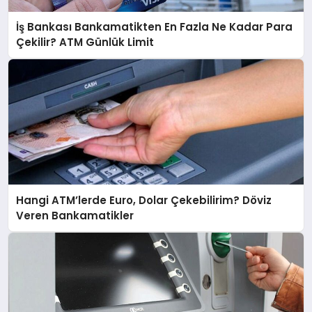
İş Bankası Bankamatikten En Fazla Ne Kadar Para
Çekilir? ATM Günlük Limit
Hangi ATM’lerde Euro, Dolar Çekebilirim? Döviz
Veren Bankamatikler