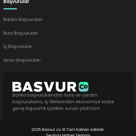
Başvurular
Banka Başvuruları
Burs Başvuruları
İş Başvuruları
Sınav Başvuruları
Banka başvurularından burs ve yardım
başvurularına, iş fikirlerinden ekonomiye kadar
geniş kapsamlı içerikler sunan platform.
2025 Basvur.co © Tüm hakları saklıdır.
Seobaz Haber Teması