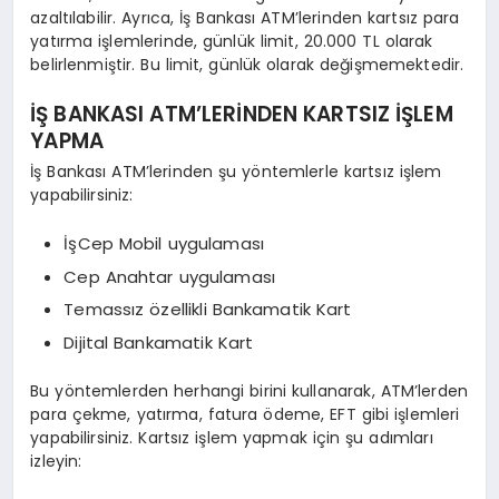
azaltılabilir. Ayrıca, İş Bankası ATM’lerinden kartsız para
yatırma işlemlerinde, günlük limit, 20.000 TL olarak
belirlenmiştir. Bu limit, günlük olarak değişmemektedir.
İŞ BANKASI ATM’LERİNDEN KARTSIZ İŞLEM
YAPMA
İş Bankası ATM’lerinden şu yöntemlerle kartsız işlem
yapabilirsiniz:
İşCep Mobil uygulaması
Cep Anahtar uygulaması
Temassız özellikli Bankamatik Kart
Dijital Bankamatik Kart
Bu yöntemlerden herhangi birini kullanarak, ATM’lerden
para çekme, yatırma, fatura ödeme, EFT gibi işlemleri
yapabilirsiniz. Kartsız işlem yapmak için şu adımları
izleyin: