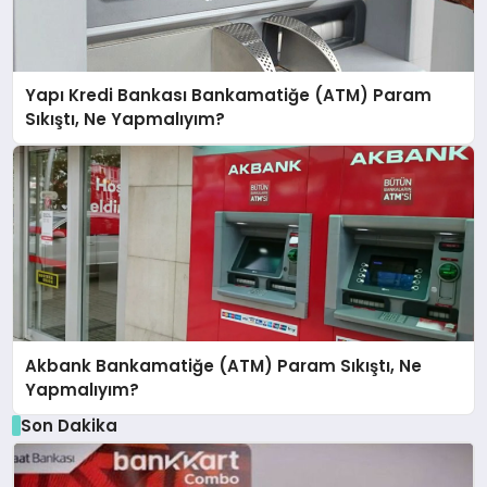
Yapı Kredi Bankası Bankamatiğe (ATM) Param
Sıkıştı, Ne Yapmalıyım?
Akbank Bankamatiğe (ATM) Param Sıkıştı, Ne
Yapmalıyım?
Son Dakika