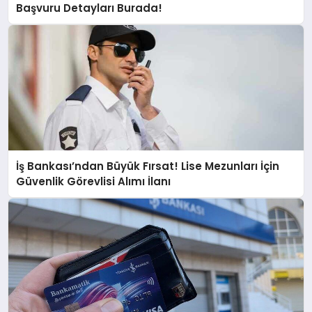
Başvuru Detayları Burada!
İş Bankası’ndan Büyük Fırsat! Lise Mezunları İçin
Güvenlik Görevlisi Alımı İlanı