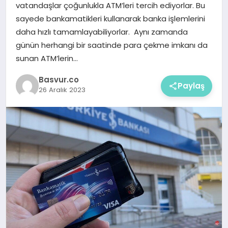
vatandaşlar çoğunlukla ATM’leri tercih ediyorlar. Bu
sayede bankamatikleri kullanarak banka işlemlerini
daha hızlı tamamlayabiliyorlar. Aynı zamanda
günün herhangi bir saatinde para çekme imkanı da
sunan ATM’lerin…
Basvur.co
Paylaş
26 Aralık 2023