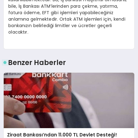
bile, İş Bankası ATM’lerinden para çekme, yatırma,
fatura ödeme, EFT gibi işlemleri yapabileceğiniz
anlamına gelmektedir. Ortak ATM işlemleri için, kendi
bankanızın belirlediği limitler ve ücretler geçerli
olacaktır.
Benzer Haberler
Ziraat Bankası’ndan 11.000 TL Devlet Desteği!