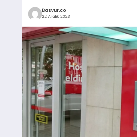
Basvur.co
22 Aralık 2023