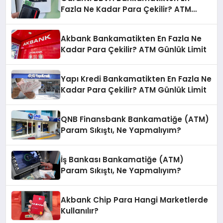
Fazla Ne Kadar Para Çekilir? ATM
Günlük Limit
Akbank Bankamatikten En Fazla Ne
Kadar Para Çekilir? ATM Günlük Limit
Yapı Kredi Bankamatikten En Fazla Ne
Kadar Para Çekilir? ATM Günlük Limit
QNB Finansbank Bankamatiğe (ATM)
Param Sıkıştı, Ne Yapmalıyım?
İş Bankası Bankamatiğe (ATM)
Param Sıkıştı, Ne Yapmalıyım?
Akbank Chip Para Hangi Marketlerde
Kullanılır?