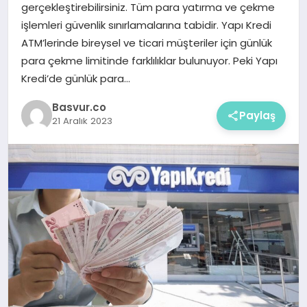
gerçekleştirebilirsiniz. Tüm para yatırma ve çekme
işlemleri güvenlik sınırlamalarına tabidir. Yapı Kredi
ATM’lerinde bireysel ve ticari müşteriler için günlük
para çekme limitinde farklılıklar bulunuyor. Peki Yapı
Kredi’de günlük para…
Basvur.co
Paylaş
21 Aralık 2023