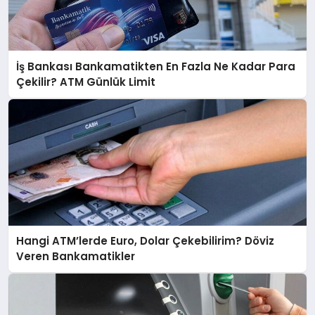
İş Bankası Bankamatikten En Fazla Ne Kadar Para
Çekilir? ATM Günlük Limit
Hangi ATM’lerde Euro, Dolar Çekebilirim? Döviz
Veren Bankamatikler