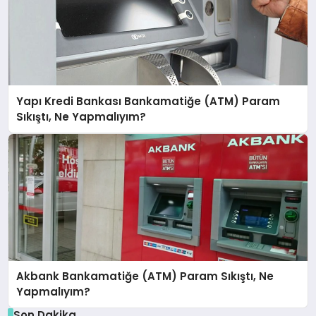
Yapı Kredi Bankası Bankamatiğe (ATM) Param
Sıkıştı, Ne Yapmalıyım?
Akbank Bankamatiğe (ATM) Param Sıkıştı, Ne
Yapmalıyım?
Son Dakika