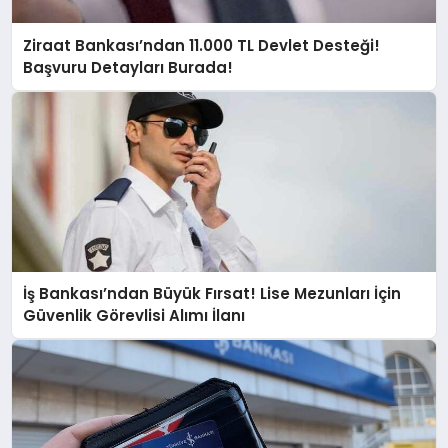
Ziraat Bankası’ndan 11.000 TL Devlet Desteği!
Başvuru Detayları Burada!
İş Bankası’ndan Büyük Fırsat! Lise Mezunları İçin
Güvenlik Görevlisi Alımı İlanı