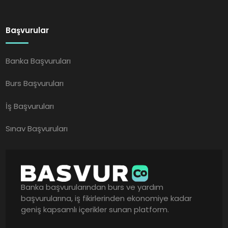
Başvurular
Banka Başvuruları
Burs Başvuruları
İş Başvuruları
Sınav Başvuruları
Banka başvurularından burs ve yardım
başvurularına, iş fikirlerinden ekonomiye kadar
geniş kapsamlı içerikler sunan platform.