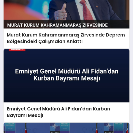
Murat Kurum Kahramanmaraş Zirvesinde Deprem
Bölgesindeki Çalışmaları Anlattı
Emniyet Genel Müdürü Ali Fidan’dan Kurban
Bayramı Mesajı