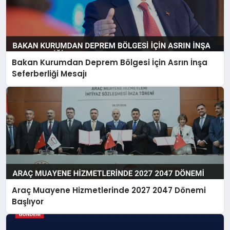
Bakan Kurumdan Deprem Bölgesi İçin Asrın İnşa
Seferberliği Mesajı
Araç Muayene Hizmetlerinde 2027 2047 Dönemi
Başlıyor