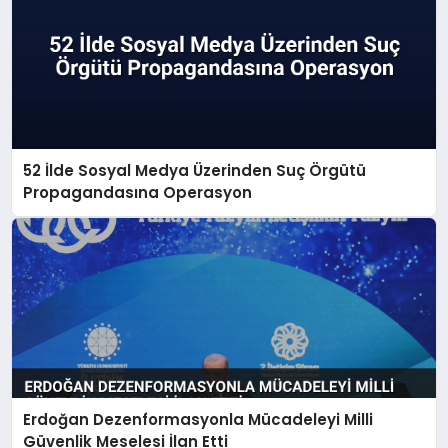
52 İlde Sosyal Medya Üzerinden Suç Örgütü
Propagandasına Operasyon
Erdoğan Dezenformasyonla Mücadeleyi Milli
Güvenlik Meselesi İlan Etti