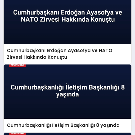
Cumhurbaşkanı Erdoğan Ayasofya ve NATO
Zirvesi Hakkında Konuştu
Cumhurbaşkanlığı İletişim Başkanlığı 8 yaşında