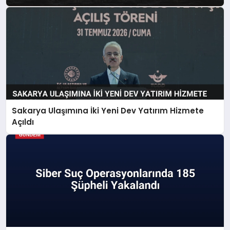
Sakarya Ulaşımına İki Yeni Dev Yatırım Hizmete
Açıldı