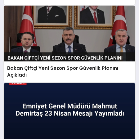
Bakan Çiftçi Yeni Sezon Spor Güvenlik Planını
Açıkladı