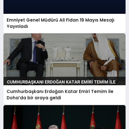
Emniyet Genel Müdürü Ali Fidan 19 Mayıs Mesajı
Yayınladı
Cumhurbaşkanı Erdoğan Katar Emiri Temim ile
Doha’da bir araya geldi