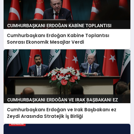
Cumhurbaşkanı Erdoğan Kabine Toplantısı
Sonrası Ekonomik Mesajlar Verdi
Cumhurbaşkanı Erdoğan ve Irak Başbakanı ez
Zeydi Arasında Stratejik İş Birliği