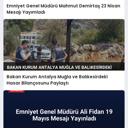
Emniyet Genel Müdürü Mahmut Demirtaş 23 Nisan
Mesajı Yayımladı
Bakan Kurum Antalya Muğla ve Balıkesirdeki
Hasar Bilançosunu Paylaştı