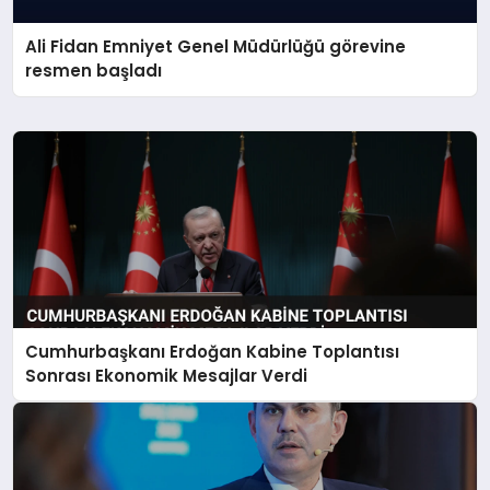
Ali Fidan Emniyet Genel Müdürlüğü görevine
resmen başladı
Cumhurbaşkanı Erdoğan Kabine Toplantısı
Sonrası Ekonomik Mesajlar Verdi