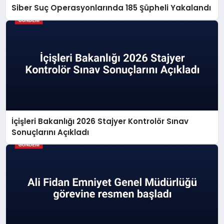
Siber Suç Operasyonlarında 185 Şüpheli Yakalandı
İçişleri Bakanlığı 2026 Stajyer Kontrolör Sınav
Sonuçlarını Açıkladı