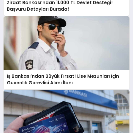
Ziraat Bankası’ndan 11.000 TL Devlet Desteği!
Başvuru Detayları Burada!
İş Bankası’ndan Büyük Fırsat! Lise Mezunları İçin
Güvenlik Görevlisi Alımı İlanı