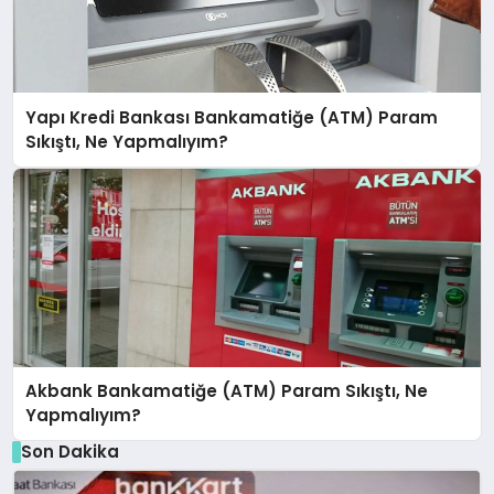
Yapı Kredi Bankası Bankamatiğe (ATM) Param
Sıkıştı, Ne Yapmalıyım?
Akbank Bankamatiğe (ATM) Param Sıkıştı, Ne
Yapmalıyım?
Son Dakika