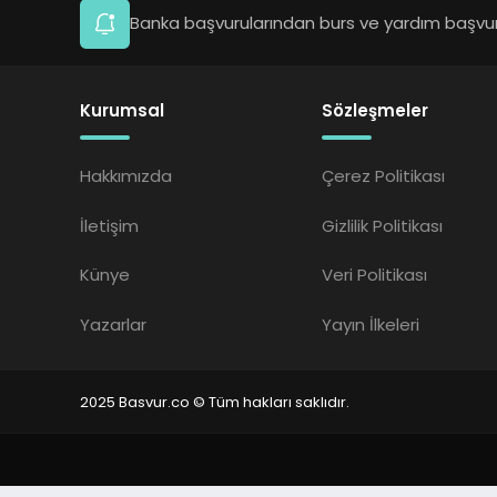
Banka başvurularından burs ve yardım başvuru
Kurumsal
Sözleşmeler
Hakkımızda
Çerez Politikası
İletişim
Gizlilik Politikası
Künye
Veri Politikası
Yazarlar
Yayın İlkeleri
2025 Basvur.co © Tüm hakları saklıdır.