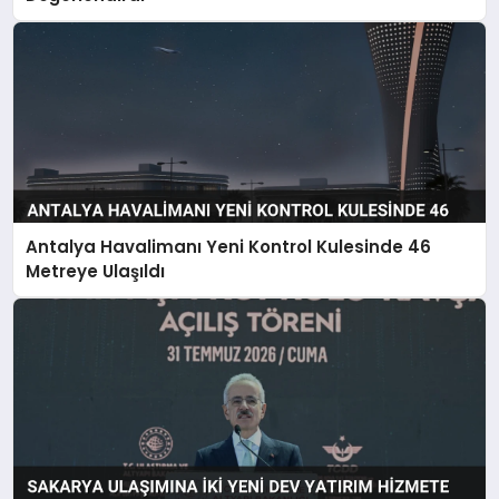
Antalya Havalimanı Yeni Kontrol Kulesinde 46
Metreye Ulaşıldı