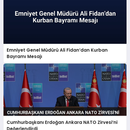
Emniyet Genel Müdürü Ali Fidan’dan Kurban
Bayramı Mesajı
Cumhurbaşkanı Erdoğan Ankara NATO Zirvesi’ni
Değerlendirdi