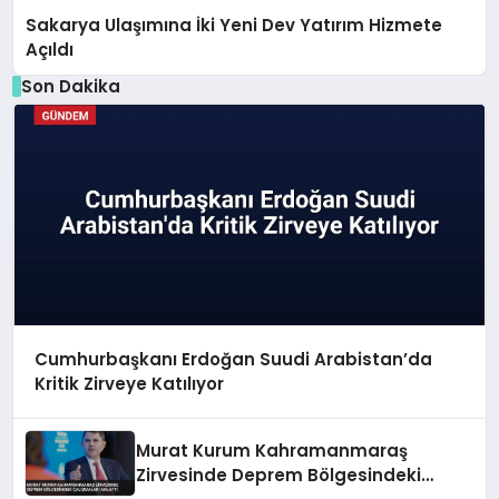
Sakarya Ulaşımına İki Yeni Dev Yatırım Hizmete
Açıldı
Son Dakika
Cumhurbaşkanı Erdoğan Suudi Arabistan’da
Kritik Zirveye Katılıyor
Murat Kurum Kahramanmaraş
Zirvesinde Deprem Bölgesindeki