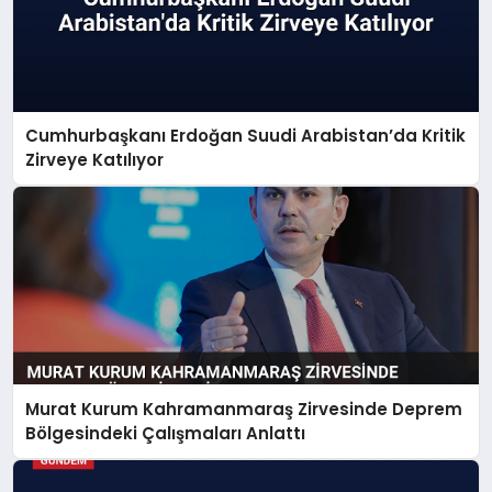
Cumhurbaşkanı Erdoğan Suudi Arabistan’da Kritik
Zirveye Katılıyor
Murat Kurum Kahramanmaraş Zirvesinde Deprem
Bölgesindeki Çalışmaları Anlattı