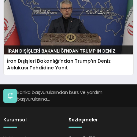
İran Dışişleri Bakanlığı’ndan Trump’ın Deniz
Ablukası Tehdidine Yanıt
Banka başvurularından burs ve yardım
başvurularına...
Kurumsal
Sözleşmeler