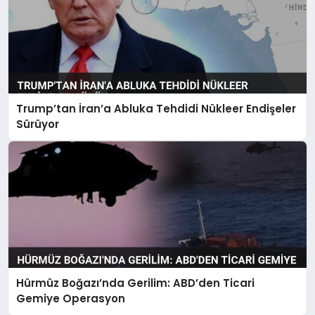
Trump’tan İran’a Abluka Tehdidi Nükleer Endişeler
Sürüyor
Hürmüz Boğazı’nda Gerilim: ABD’den Ticari
Gemiye Operasyon