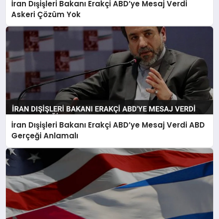
İran Dışişleri Bakanı Erakçi ABD’ye Mesaj Verdi
Askeri Çözüm Yok
İran Dışişleri Bakanı Erakçi ABD’ye Mesaj Verdi ABD
Gerçeği Anlamalı