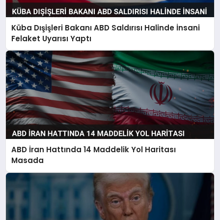
Küba Dışişleri Bakanı ABD Saldırısı Halinde İnsani
Felaket Uyarısı Yaptı
ABD İran Hattında 14 Maddelik Yol Haritası
Masada