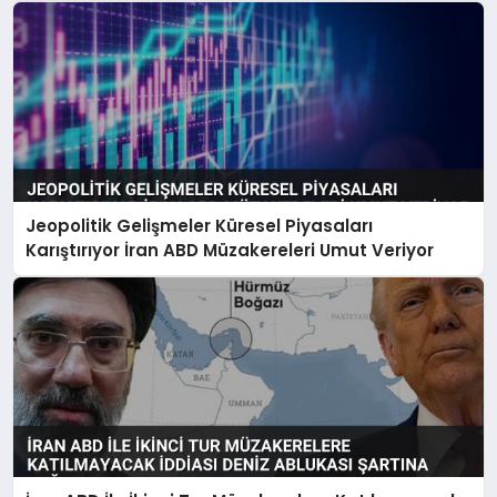
Jeopolitik Gelişmeler Küresel Piyasaları
Karıştırıyor İran ABD Müzakereleri Umut Veriyor