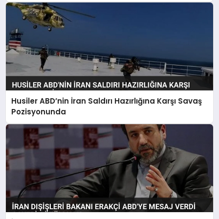
Husiler ABD’nin İran Saldırı Hazırlığına Karşı Savaş
Pozisyonunda