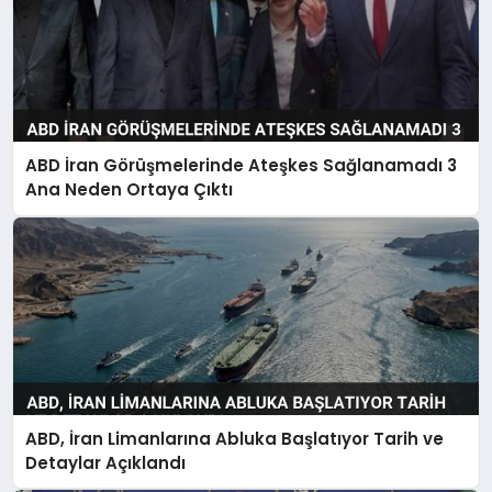
ABD İran Görüşmelerinde Ateşkes Sağlanamadı 3
Ana Neden Ortaya Çıktı
ABD, İran Limanlarına Abluka Başlatıyor Tarih ve
Detaylar Açıklandı