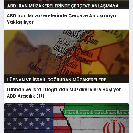
ABD İran Müzakerelerinde Çerçeve Anlaşmaya
Yaklaşılıyor
Lübnan ve İsrail Doğrudan Müzakerelere Başlıyor
ABD Aracılık Etti