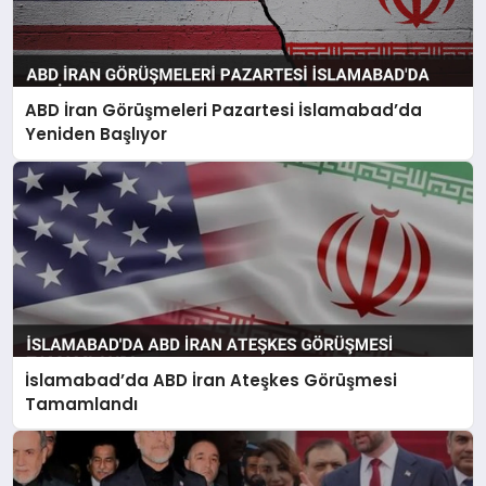
ABD İran Görüşmeleri Pazartesi İslamabad’da
Yeniden Başlıyor
İslamabad’da ABD İran Ateşkes Görüşmesi
Tamamlandı