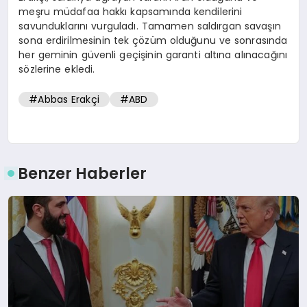
meşru müdafaa hakkı kapsamında kendilerini
savunduklarını vurguladı. Tamamen saldırgan savaşın
sona erdirilmesinin tek çözüm olduğunu ve sonrasında
her geminin güvenli geçişinin garanti altına alınacağını
sözlerine ekledi.
#Abbas Erakçi
#ABD
Benzer Haberler