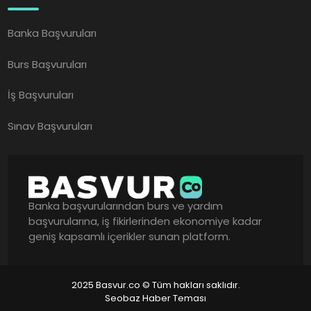
Banka Başvuruları
Burs Başvuruları
İş Başvuruları
Sınav Başvuruları
Banka başvurularından burs ve yardım
başvurularına, iş fikirlerinden ekonomiye kadar
geniş kapsamlı içerikler sunan platform.
2025 Basvur.co © Tüm hakları saklıdır.
Seobaz Haber Teması