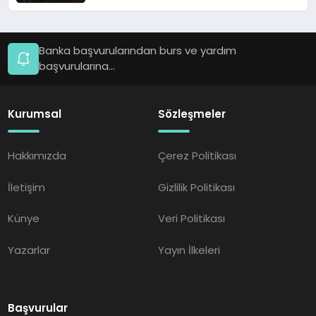
Banka başvurularından burs ve yardım
başvurularına...
Kurumsal
Sözleşmeler
Hakkımızda
Çerez Politikası
İletişim
Gizlilik Politikası
Künye
Veri Politikası
Yazarlar
Yayın İlkeleri
Başvurular