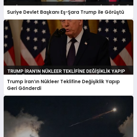
Suriye Devlet Başkanı Eş-Şara Trump ile Görüştü
Trump İran’ın Nükleer Teklifine Değişiklik Yapıp
Geri Gönderdi