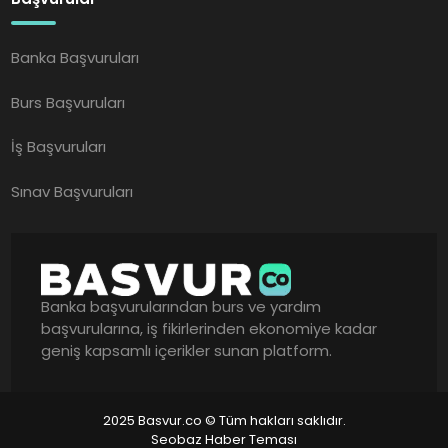
Banka Başvuruları
Burs Başvuruları
İş Başvuruları
Sınav Başvuruları
Banka başvurularından burs ve yardım
başvurularına, iş fikirlerinden ekonomiye kadar
geniş kapsamlı içerikler sunan platform.
2025 Basvur.co © Tüm hakları saklıdır.
Seobaz Haber Teması