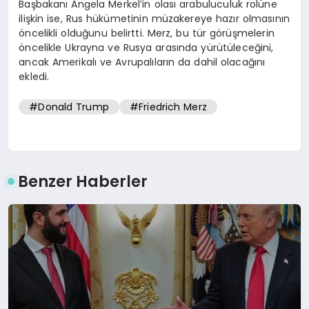
Başbakanı Angela Merkel’in olası arabuluculuk rolüne
ilişkin ise, Rus hükümetinin müzakereye hazır olmasının
öncelikli olduğunu belirtti. Merz, bu tür görüşmelerin
öncelikle Ukrayna ve Rusya arasında yürütüleceğini,
ancak Amerikalı ve Avrupalıların da dahil olacağını
ekledi.
#Donald Trump
#Friedrich Merz
Benzer Haberler