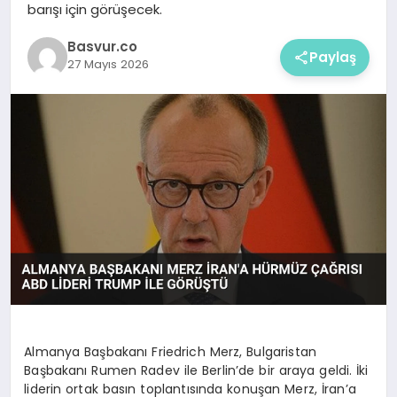
barışı için görüşecek.
Basvur.co
Paylaş
27 Mayıs 2026
Almanya Başbakanı Friedrich Merz, Bulgaristan
Başbakanı Rumen Radev ile Berlin’de bir araya geldi. İki
liderin ortak basın toplantısında konuşan Merz, İran’a