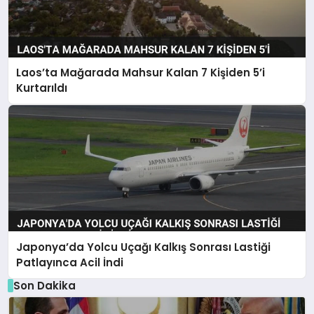
Laos’ta Mağarada Mahsur Kalan 7 Kişiden 5’i
Kurtarıldı
Japonya’da Yolcu Uçağı Kalkış Sonrası Lastiği
Patlayınca Acil İndi
Son Dakika