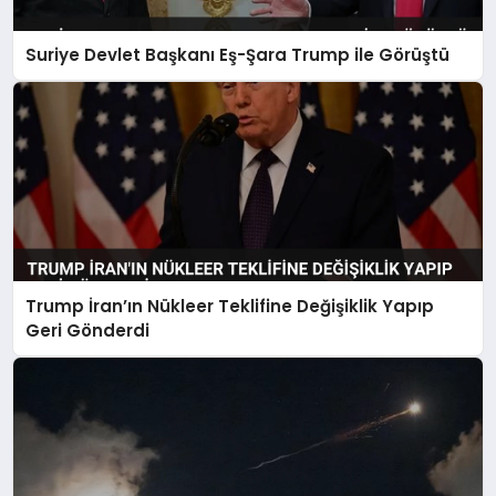
Suriye Devlet Başkanı Eş-Şara Trump ile Görüştü
Trump İran’ın Nükleer Teklifine Değişiklik Yapıp
Geri Gönderdi