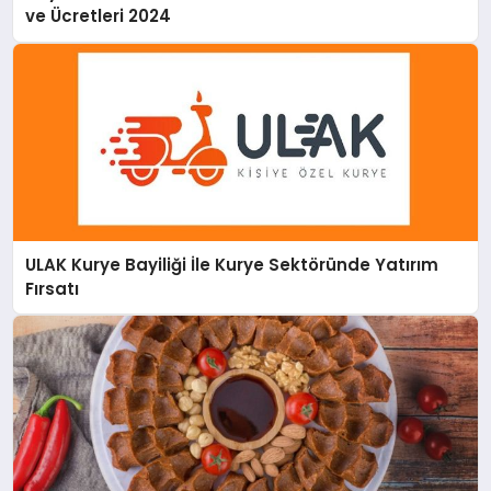
ve Ücretleri 2024
ULAK Kurye Bayiliği İle Kurye Sektöründe Yatırım
Fırsatı