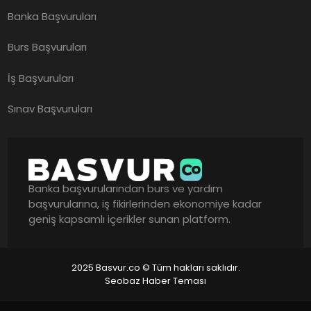
Banka Başvuruları
Burs Başvuruları
İş Başvuruları
Sınav Başvuruları
Banka başvurularından burs ve yardım
başvurularına, iş fikirlerinden ekonomiye kadar
geniş kapsamlı içerikler sunan platform.
2025 Basvur.co © Tüm hakları saklıdır.
Seobaz Haber Teması