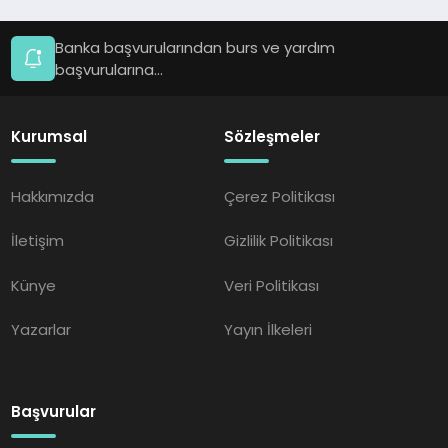
Banka başvurularından burs ve yardım
başvurularına...
Kurumsal
Sözleşmeler
Hakkımızda
Çerez Politikası
İletişim
Gizlilik Politikası
Künye
Veri Politikası
Yazarlar
Yayın İlkeleri
Başvurular