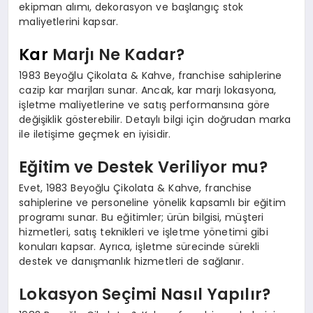
ekipman alımı, dekorasyon ve başlangıç stok
maliyetlerini kapsar.
Kar
Marjı Ne Kadar?
1983 Beyoğlu Çikolata & Kahve, franchise sahiplerine
cazip kar marjları sunar. Ancak, kar marjı lokasyona,
işletme maliyetlerine ve satış performansına göre
değişiklik gösterebilir. Detaylı bilgi için doğrudan marka
ile iletişime geçmek en iyisidir.
Eğitim ve Destek Veriliyor mu?
Evet, 1983 Beyoğlu Çikolata & Kahve, franchise
sahiplerine ve personeline yönelik kapsamlı bir eğitim
programı sunar. Bu eğitimler; ürün bilgisi, müşteri
hizmetleri, satış teknikleri ve işletme yönetimi gibi
konuları kapsar. Ayrıca, işletme sürecinde sürekli
destek ve danışmanlık hizmetleri de sağlanır.
Lokasyon Seçimi Nasıl Yapılır?