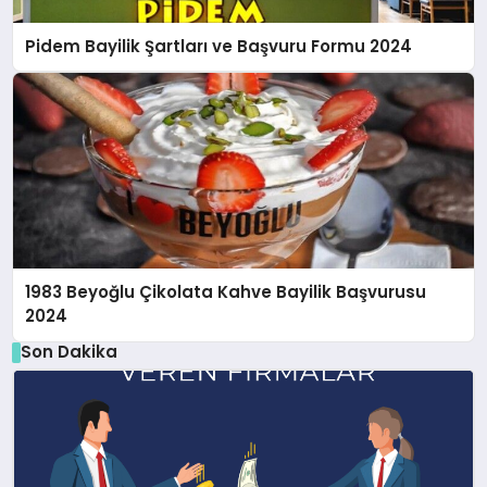
Pidem Bayilik Şartları ve Başvuru Formu 2024
1983 Beyoğlu Çikolata Kahve Bayilik Başvurusu
2024
Son Dakika