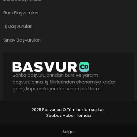
Burs Başvuruları
İş Başvuruları
Sınav Başvuruları
Banka başvurularından burs ve yardım
başvurularına, iş fikirlerinden ekonomiye kadar
geniş kapsamlı içerikler sunan platform.
2025 Basvur.co © Tüm hakları saklıdır.
Seobaz Haber Teması
Solgar