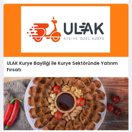
ULAK Kurye Bayiliği İle Kurye Sektöründe Yatırım
Fırsatı