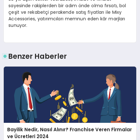
sayesinde rakiplerden bir adım önde olma fırsatı, bol
çeşit ve rekabetçi perakende satış fiyatları ile Mixy
Accessories, yatırımcıları memnun eden kâr marjları
sunuyor.
Benzer Haberler
Bayilik Nedir, Nasıl Alınır? Franchise Veren Firmalar
ve Ücretleri 2024