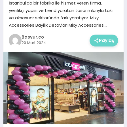
İstanbul’da bir fabrika ile hizmet veren firma,
yenilikçi yapısı ve trend yaratan tasarımlarıyla takı
ve aksesuar sektöründe fark yaratıyor. Mixy
Accessories Bayilik Detayları Mixy Accessories,…
Basvur.co
Paylaş
20 Mart 2024