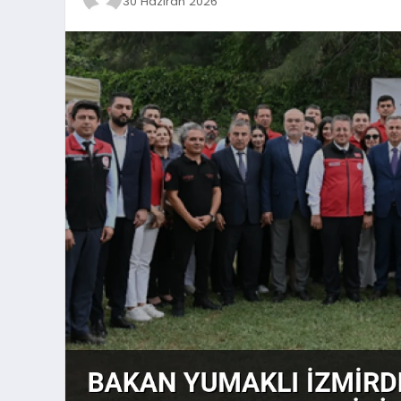
30 Haziran 2026