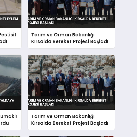
estisit
Tarım ve Orman Bakanlığı
ladı
Kırsalda Bereket Projesi Başladı
Yumaklı
Tarım ve Orman Bakanlığı
urdu
Kırsalda Bereket Projesi Başladı