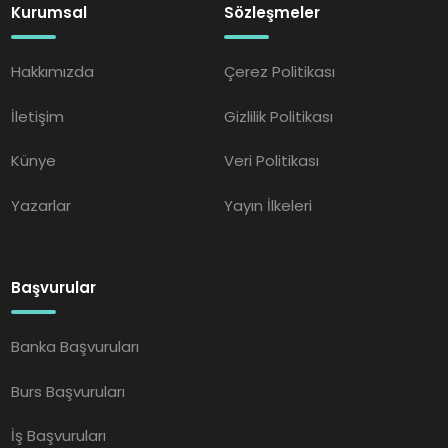
Kurumsal
Sözleşmeler
Hakkımızda
Çerez Politikası
İletişim
Gizlilik Politikası
Künye
Veri Politikası
Yazarlar
Yayın İlkeleri
Başvurular
Banka Başvuruları
Burs Başvuruları
İş Başvuruları