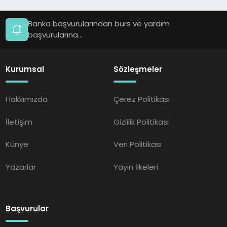
Banka başvurularından burs ve yardım
başvurularına...
Kurumsal
Sözleşmeler
Hakkımızda
Çerez Politikası
İletişim
Gizlilik Politikası
Künye
Veri Politikası
Yazarlar
Yayın İlkeleri
Başvurular