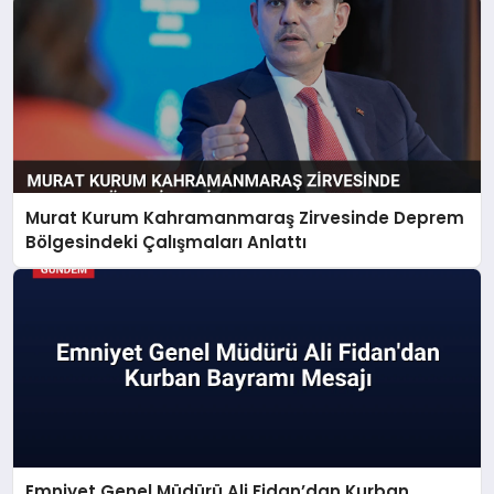
Murat Kurum Kahramanmaraş Zirvesinde Deprem
Bölgesindeki Çalışmaları Anlattı
Emniyet Genel Müdürü Ali Fidan’dan Kurban