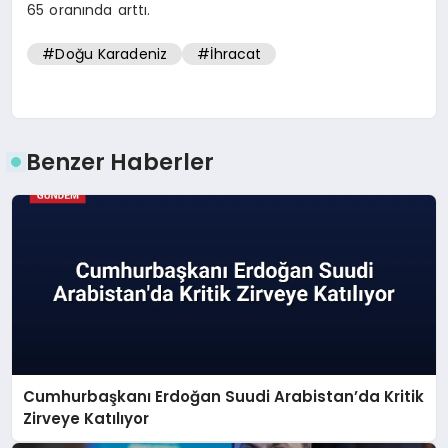
65 oranında arttı.
#Doğu Karadeniz
#İhracat
Benzer Haberler
Cumhurbaşkanı Erdoğan Suudi Arabistan’da Kritik
Zirveye Katılıyor