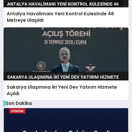
Antalya Havalimanı Yeni Kontrol Kulesinde 46
Metreye Ulaşıldı
Sakarya Ulaşımına İki Yeni Dev Yatırım Hizmete
Açıldı
Son Dakika