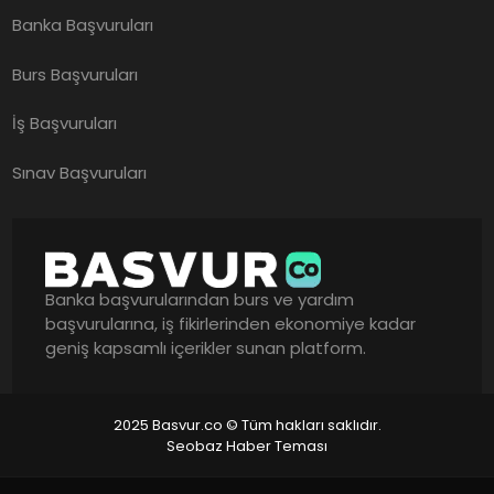
Banka Başvuruları
Burs Başvuruları
İş Başvuruları
Sınav Başvuruları
Banka başvurularından burs ve yardım
başvurularına, iş fikirlerinden ekonomiye kadar
geniş kapsamlı içerikler sunan platform.
2025 Basvur.co © Tüm hakları saklıdır.
Seobaz Haber Teması