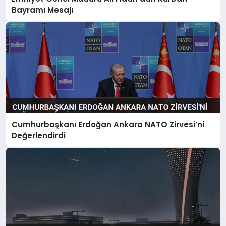
Bayramı Mesajı
Cumhurbaşkanı Erdoğan Ankara NATO Zirvesi’ni
Değerlendirdi