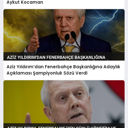
Aykut Kocaman
Aziz Yıldırım’dan Fenerbahçe Başkanlığına Adaylık
Açıklaması Şampiyonluk Sözü Verdi