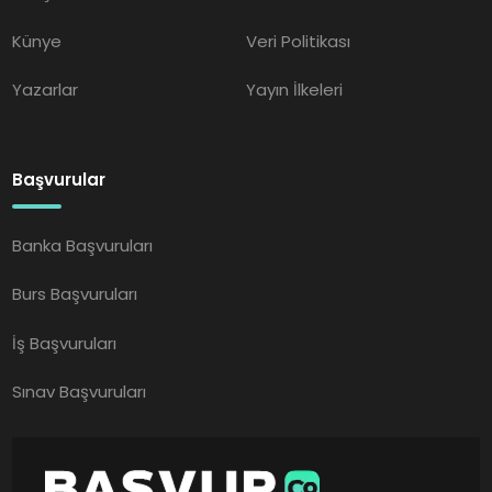
Künye
Veri Politikası
Yazarlar
Yayın İlkeleri
Başvurular
Banka Başvuruları
Burs Başvuruları
İş Başvuruları
Sınav Başvuruları