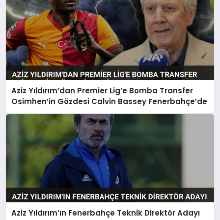
Aziz Yıldırım’dan Premier Lig’e Bomba Transfer
Osimhen’in Gözdesi Calvin Bassey Fenerbahçe’de
Aziz Yıldırım’ın Fenerbahçe Teknik Direktör Adayı