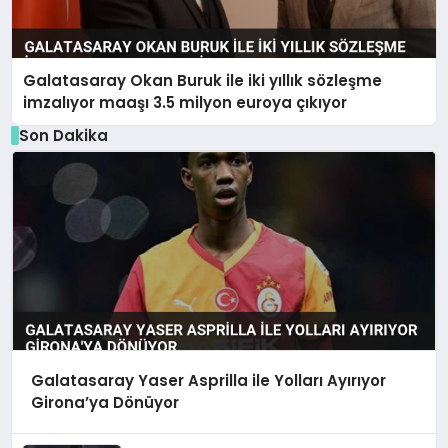
Galatasaray Okan Buruk ile iki yıllık sözleşme
imzalıyor maaşı 3.5 milyon euroya çıkıyor
Son Dakika
Galatasaray Yaser Asprilla ile Yolları Ayırıyor
Girona’ya Dönüyor