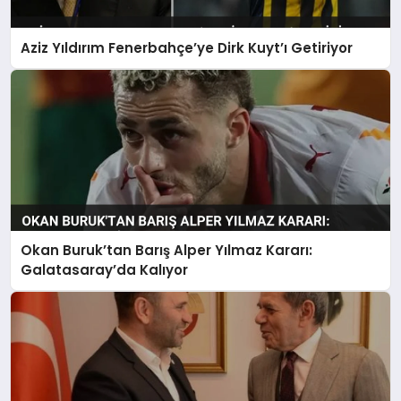
Aziz Yıldırım Fenerbahçe’ye Dirk Kuyt’ı Getiriyor
Okan Buruk’tan Barış Alper Yılmaz Kararı:
Galatasaray’da Kalıyor