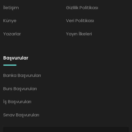
İletişim
Gizlilik Politikası
Künye
Veri Politikası
Yazarlar
Yayın İlkeleri
Başvurular
Banka Başvuruları
Burs Başvuruları
İş Başvuruları
Sınav Başvuruları