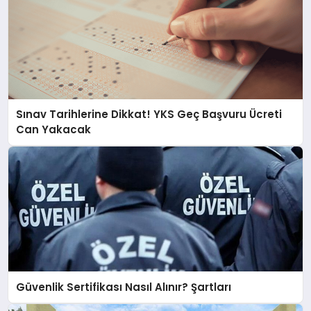
Sınav Tarihlerine Dikkat! YKS Geç Başvuru Ücreti
Can Yakacak
Güvenlik Sertifikası Nasıl Alınır? Şartları