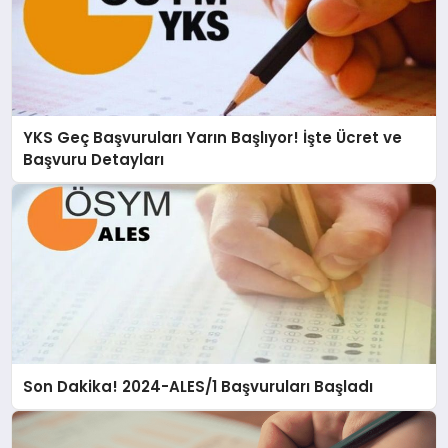
YKS Geç Başvuruları Yarın Başlıyor! İşte Ücret ve
Başvuru Detayları
Son Dakika! 2024-ALES/1 Başvuruları Başladı