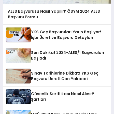
ALES Başvurusu Nasıl Yapılır? ÖSYM 2024 ALES
Başvuru Formu
YKS Geç Başvuruları Yarın Başlıyor!
İşte Ücret ve Başvuru Detayları
Son Dakika! 2024-ALES/1 Başvuruları
Başladı
Sınav Tarihlerine Dikkat! YKS Geç
Başvuru Ücreti Can Yakacak
Güvenlik Sertifikası Nasıl Alınır?
Şartları