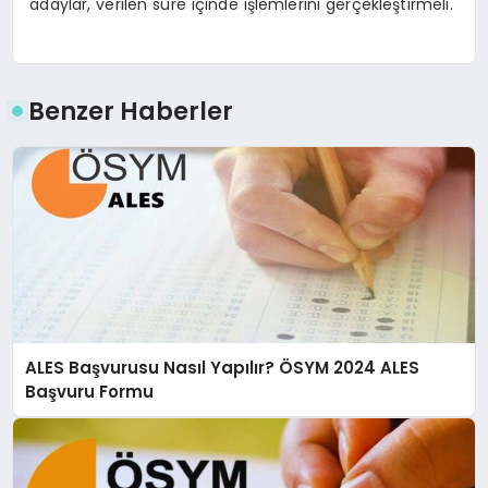
adaylar, verilen süre içinde işlemlerini gerçekleştirmeli.
Benzer Haberler
ALES Başvurusu Nasıl Yapılır? ÖSYM 2024 ALES
Başvuru Formu