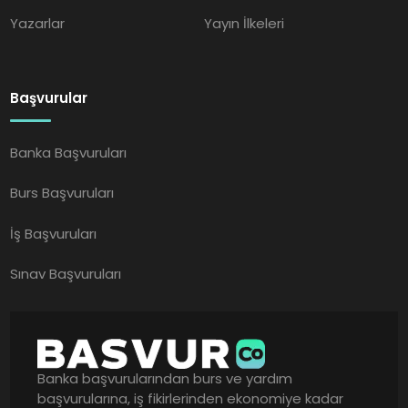
Yazarlar
Yayın İlkeleri
Başvurular
Banka Başvuruları
Burs Başvuruları
İş Başvuruları
Sınav Başvuruları
Banka başvurularından burs ve yardım
başvurularına, iş fikirlerinden ekonomiye kadar