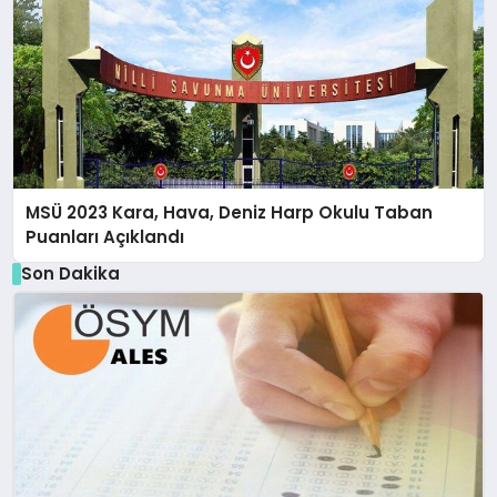
MSÜ 2023 Kara, Hava, Deniz Harp Okulu Taban
Puanları Açıklandı
Son Dakika