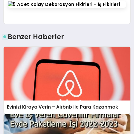
Benzer Haberler
Evinizi Kiraya Verin – Airbnb ile Para Kazanmak