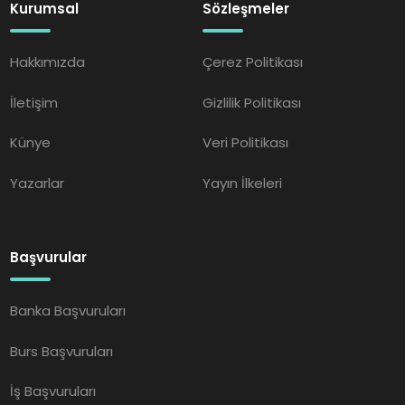
Kurumsal
Sözleşmeler
Hakkımızda
Çerez Politikası
İletişim
Gizlilik Politikası
Künye
Veri Politikası
Yazarlar
Yayın İlkeleri
Başvurular
Banka Başvuruları
Burs Başvuruları
İş Başvuruları