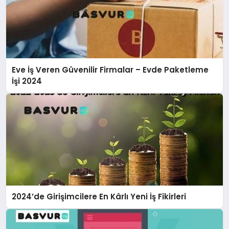
Eve İş Veren Güvenilir Firmalar – Evde Paketleme
İşi 2024
2024’de Girişimcilere En Kârlı Yeni İş Fikirleri