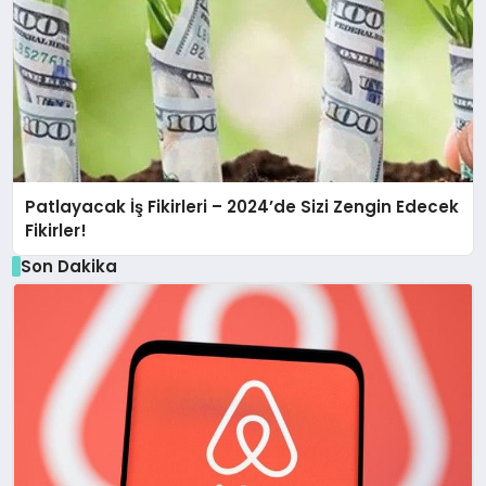
Patlayacak İş Fikirleri – 2024’de Sizi Zengin Edecek
Fikirler!
Son Dakika