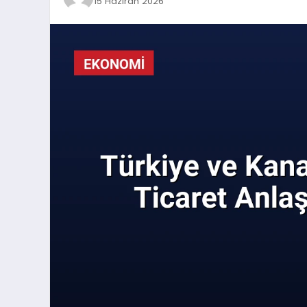
15 Haziran 2026