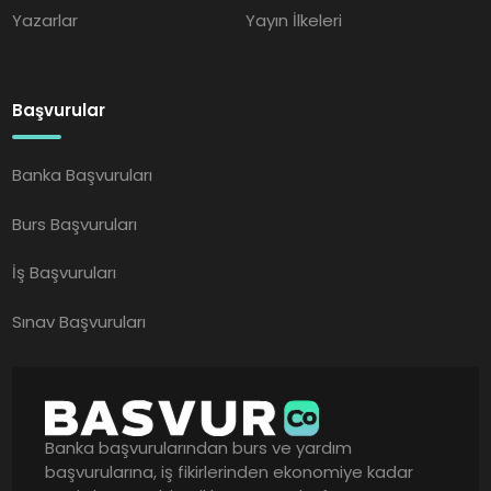
Yazarlar
Yayın İlkeleri
Başvurular
Banka Başvuruları
Burs Başvuruları
İş Başvuruları
Sınav Başvuruları
Banka başvurularından burs ve yardım
başvurularına, iş fikirlerinden ekonomiye kadar