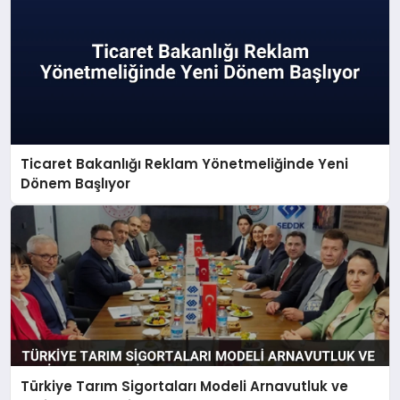
Ticaret Bakanlığı Reklam Yönetmeliğinde Yeni
Dönem Başlıyor
Türkiye Tarım Sigortaları Modeli Arnavutluk ve