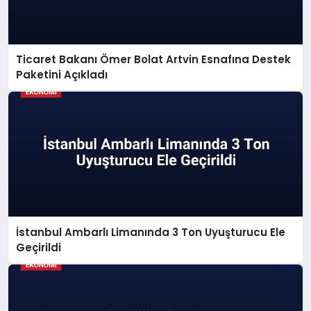
Ticaret Bakanı Ömer Bolat Artvin Esnafına Destek
Paketini Açıkladı
İstanbul Ambarlı Limanında 3 Ton Uyuşturucu Ele
Geçirildi