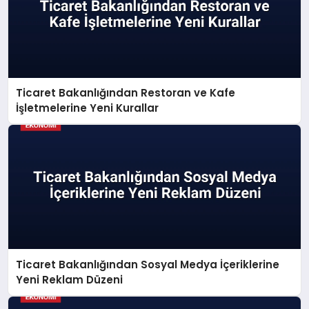
Ticaret Bakanlığından Restoran ve Kafe
İşletmelerine Yeni Kurallar
Ticaret Bakanlığından Sosyal Medya İçeriklerine
Yeni Reklam Düzeni