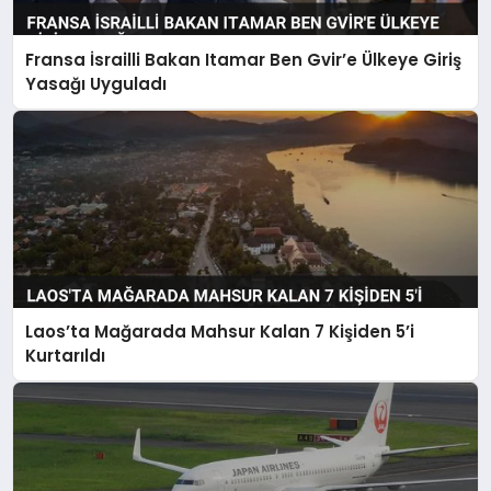
Fransa İsrailli Bakan Itamar Ben Gvir’e Ülkeye Giriş
Yasağı Uyguladı
Laos’ta Mağarada Mahsur Kalan 7 Kişiden 5’i
Kurtarıldı