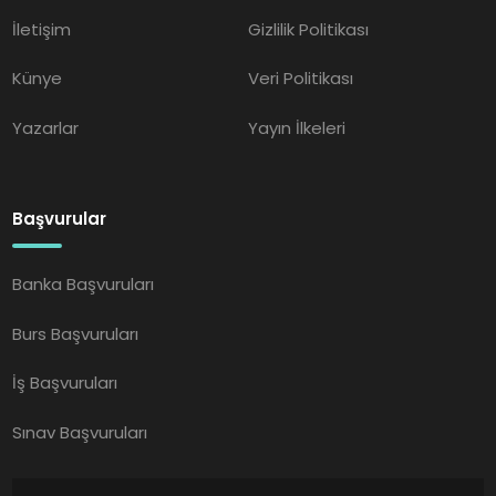
İletişim
Gizlilik Politikası
Künye
Veri Politikası
Yazarlar
Yayın İlkeleri
Başvurular
Banka Başvuruları
Burs Başvuruları
İş Başvuruları
Sınav Başvuruları