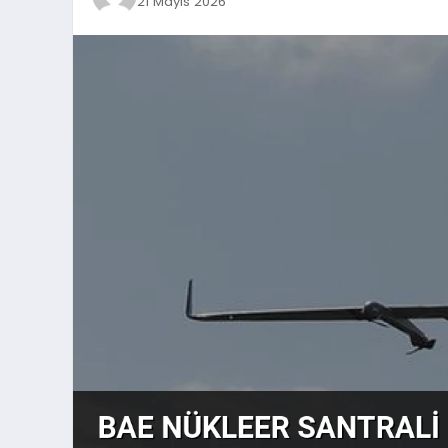
21 Mayıs 2026