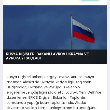
Rusya Dışişleri Bakanı Sergey Lavrov, ABD ile Rusya
arasında Alaska’da Ukrayna kriziyle ilgili sağlanan
uzlaşmaları, Ukrayna ve Avrupa ülkelerinin
engellemeye çalıştığını iddia etti. Lavrov, Yeni Delhi’de
düzenlenen BRICS Dışişleri Bakanları Toplantısı
sonrasında yaptığı basın toplantısında, Alaska
zirvesinde varılan temel anlaşmaların bulunduğunu