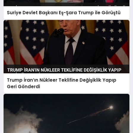
Suriye Devlet Başkanı Eş-Şara Trump ile Görüştü
Trump İran’ın Nükleer Teklifine Değişiklik Yapıp
Geri Gönderdi