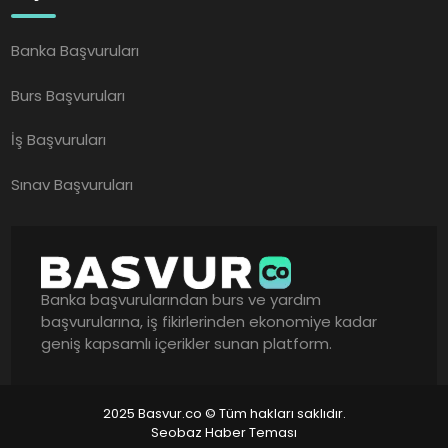
Banka Başvuruları
Burs Başvuruları
İş Başvuruları
Sınav Başvuruları
Banka başvurularından burs ve yardım
başvurularına, iş fikirlerinden ekonomiye kadar
geniş kapsamlı içerikler sunan platform.
2025 Basvur.co © Tüm hakları saklıdır.
Seobaz Haber Teması