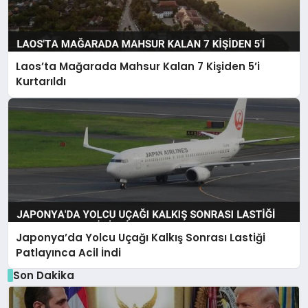
Laos’ta Mağarada Mahsur Kalan 7 Kişiden 5’i
Kurtarıldı
Japonya’da Yolcu Uçağı Kalkış Sonrası Lastiği
Patlayınca Acil İndi
Son Dakika