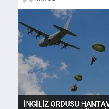
13 Mayıs 2026