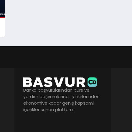
Banka başvurularından burs ve
yardım başvurularına, iş fikirlerinden
ekonomiye kadar geniş kapsamlı
içerikler sunan platform.