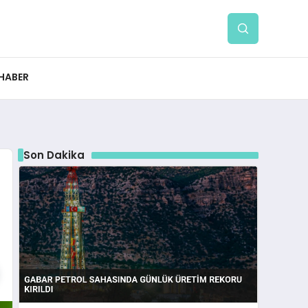
 HABER
Son Dakika