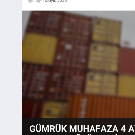
11 Mayıs 2026