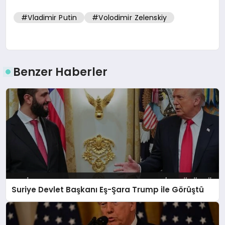
#Vladimir Putin
#Volodimir Zelenskiy
Benzer Haberler
Suriye Devlet Başkanı Eş-Şara Trump ile Görüştü