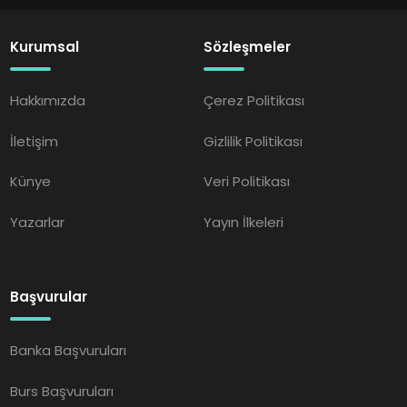
Kurumsal
Sözleşmeler
Hakkımızda
Çerez Politikası
İletişim
Gizlilik Politikası
Künye
Veri Politikası
Yazarlar
Yayın İlkeleri
Başvurular
Banka Başvuruları
Burs Başvuruları