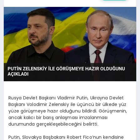
Rusya Devlet Başkanı Vladimir Putin, Ukrayna Devlet
Başkanı Volodimir Zelenskiy ile üçüncü bir ülkede yüz
yüze görüşmeye hazır olduğunu bildirdi. Görüşmenin,
ancak kalıcı bir barış anlaşması imzalanması
durumunda gerçekleşebileceğini belirtti.
Putin, Slovakya Başbakanı Robert Fico’nun kendisine