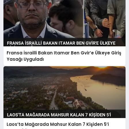
Fransa İsrailli Bakan Itamar Ben Gvir’e Ülkeye Giriş
Yasağı Uyguladı
Laos’ta Mağarada Mahsur Kalan 7 Kişiden 5’i