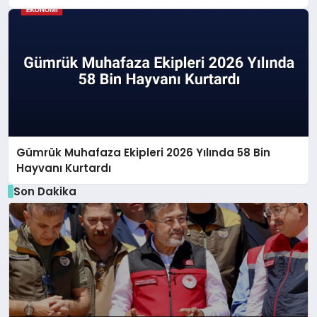
Gümrük Muhafaza Ekipleri 2026 Yılında 58 Bin
Hayvanı Kurtardı
Son Dakika