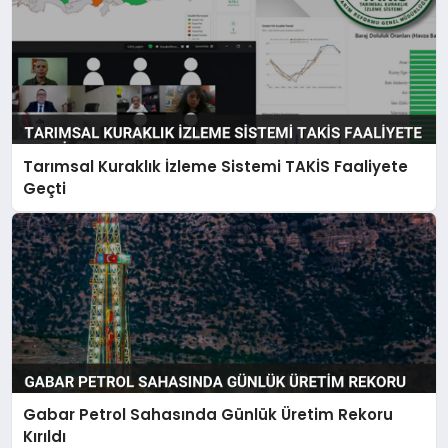
Tarımsal Kuraklık İzleme Sistemi TAKİS Faaliyete
Geçti
Gabar Petrol Sahasında Günlük Üretim Rekoru
Kırıldı