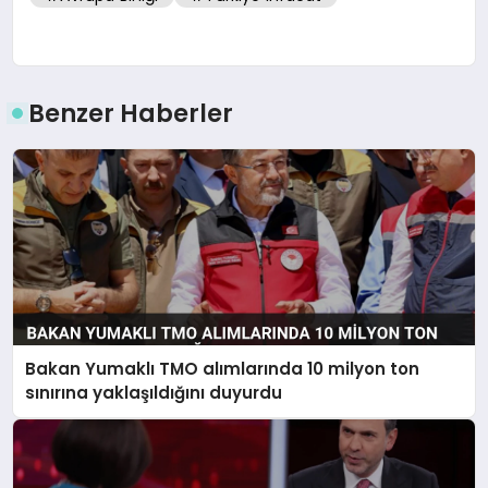
Benzer Haberler
Bakan Yumaklı TMO alımlarında 10 milyon ton
sınırına yaklaşıldığını duyurdu