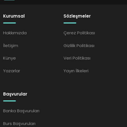
Kurumsal
Sözleşmeler
Hakkımızda
Çerez Politikası
İletişim
Gizlilik Politikası
Künye
Veri Politikası
Yazarlar
Yayın İlkeleri
Başvurular
Banka Başvuruları
Burs Başvuruları