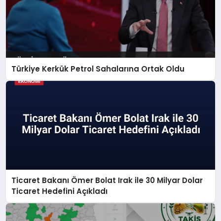
Türkiye Kerkük Petrol Sahalarına Ortak Oldu
Ticaret Bakanı Ömer Bolat Irak ile 30 Milyar Dolar
Ticaret Hedefini Açıkladı