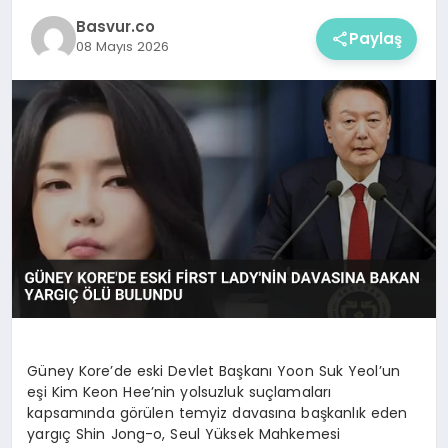
Basvur.co
Paylaş
08 Mayıs 2026
Güney Kore’de eski Devlet Başkanı Yoon Suk Yeol’un
eşi Kim Keon Hee’nin yolsuzluk suçlamaları
kapsamında görülen temyiz davasına başkanlık eden
yargıç Shin Jong-o, Seul Yüksek Mahkemesi