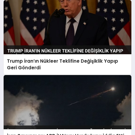
Trump İran’ın Nükleer Teklifine Değişiklik Yapıp
Geri Gönderdi