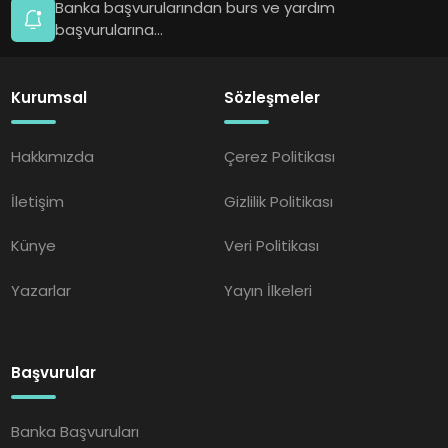
Banka başvurularından burs ve yardım
başvurularına...
Kurumsal
Sözleşmeler
Hakkımızda
Çerez Politikası
İletişim
Gizlilik Politikası
Künye
Veri Politikası
Yazarlar
Yayın İlkeleri
Başvurular
Banka Başvuruları