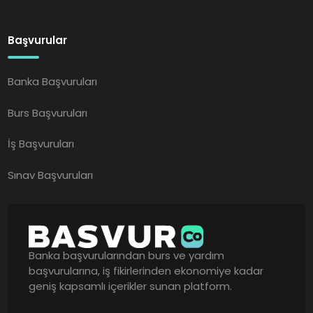
Başvurular
Banka Başvuruları
Burs Başvuruları
İş Başvuruları
Sınav Başvuruları
Banka başvurularından burs ve yardım
başvurularına, iş fikirlerinden ekonomiye kadar
geniş kapsamlı içerikler sunan platform.