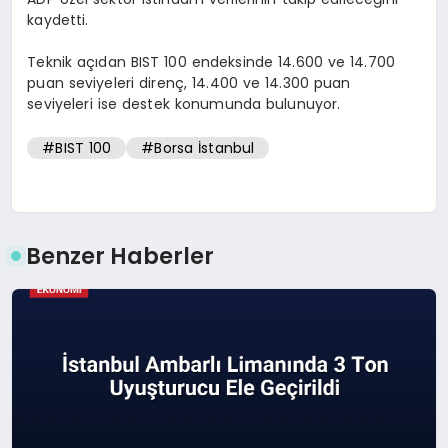
kaydetti.
Teknik açıdan BIST 100 endeksinde 14.600 ve 14.700
puan seviyeleri direnç, 14.400 ve 14.300 puan
seviyeleri ise destek konumunda bulunuyor.
#BIST 100
#Borsa İstanbul
Benzer Haberler