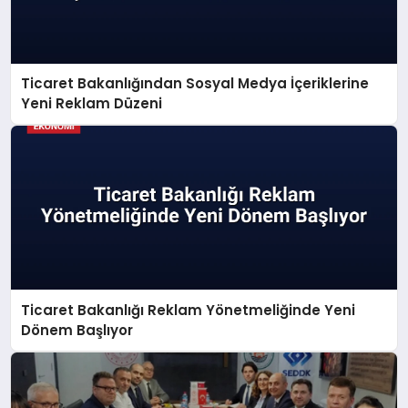
Ticaret Bakanlığından Sosyal Medya İçeriklerine
Yeni Reklam Düzeni
Ticaret Bakanlığı Reklam Yönetmeliğinde Yeni
Dönem Başlıyor