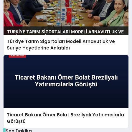
Türkiye Tarım Sigortaları Modeli Arnavutluk ve
Suriye Heyetlerine Anlatıldı
Ticaret Bakanı Ömer Bolat Brezilyalı Yatırımcılarla
Görüştü
Son Dakika