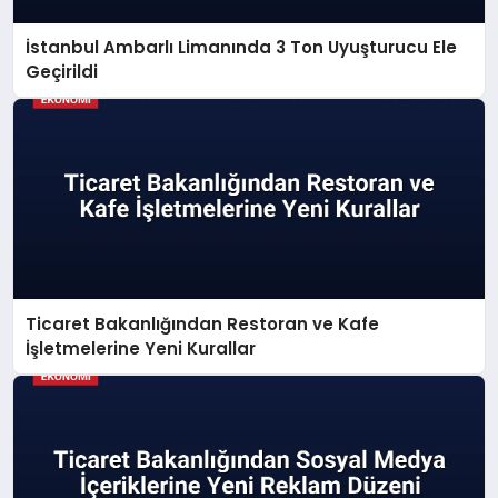
İstanbul Ambarlı Limanında 3 Ton Uyuşturucu Ele
Geçirildi
Ticaret Bakanlığından Restoran ve Kafe
İşletmelerine Yeni Kurallar