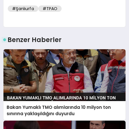
#Şanlıurfa
#TPAO
Benzer Haberler
Bakan Yumaklı TMO alımlarında 10 milyon ton
sınırına yaklaşıldığını duyurdu