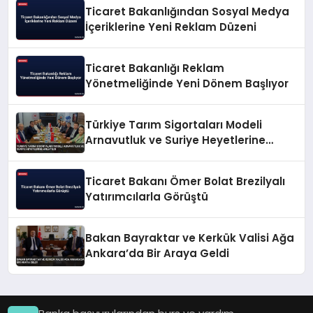
Ticaret Bakanlığından Sosyal Medya
İçeriklerine Yeni Reklam Düzeni
Ticaret Bakanlığı Reklam
Yönetmeliğinde Yeni Dönem Başlıyor
Türkiye Tarım Sigortaları Modeli
Arnavutluk ve Suriye Heyetlerine
Anlatıldı
Ticaret Bakanı Ömer Bolat Brezilyalı
Yatırımcılarla Görüştü
Bakan Bayraktar ve Kerkük Valisi Ağa
Ankara’da Bir Araya Geldi