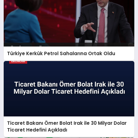
Türkiye Kerkük Petrol Sahalarına Ortak Oldu
Ticaret Bakanı Ömer Bolat Irak ile 30 Milyar Dolar
Ticaret Hedefini Açıkladı