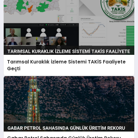
Tarımsal Kuraklık İzleme Sistemi TAKİS Faaliyete
Geçti