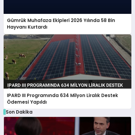
Gümrük Muhafaza Ekipleri 2026 Yılında 58 Bin
Hayvanı Kurtardı
IPARD III Programında 634 Milyon Liralık Destek
Ödemesi Yapıldı
Son Dakika