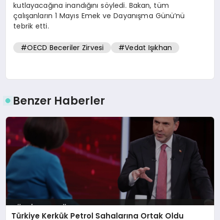
kutlayacağına inandığını söyledi. Bakan, tüm
çalışanların 1 Mayıs Emek ve Dayanışma Günü’nü
tebrik etti.
#OECD Beceriler Zirvesi
#Vedat Işıkhan
Benzer Haberler
Türkiye Kerkük Petrol Sahalarına Ortak Oldu