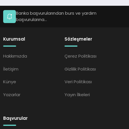
Banka başvurularından burs ve yardım
başvurularına...
Kurumsal
Sözleşmeler
Hakkımızda
Çerez Politikası
İletişim
Gizlilik Politikası
Künye
Veri Politikası
Yazarlar
Yayın İlkeleri
Başvurular