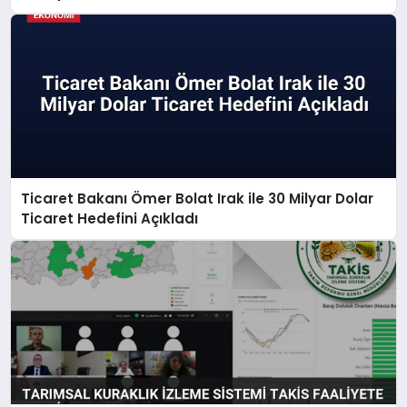
Ticaret Bakanı Ömer Bolat Irak ile 30 Milyar Dolar
Ticaret Hedefini Açıkladı