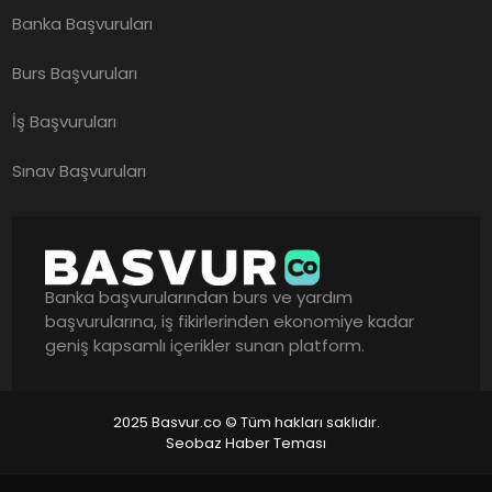
Banka Başvuruları
Burs Başvuruları
İş Başvuruları
Sınav Başvuruları
Banka başvurularından burs ve yardım
başvurularına, iş fikirlerinden ekonomiye kadar
geniş kapsamlı içerikler sunan platform.
2025 Basvur.co © Tüm hakları saklıdır.
Seobaz Haber Teması