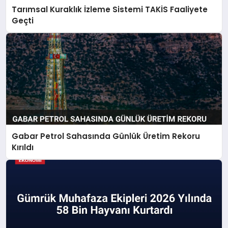
Tarımsal Kuraklık İzleme Sistemi TAKİS Faaliyete
Geçti
Gabar Petrol Sahasında Günlük Üretim Rekoru
Kırıldı