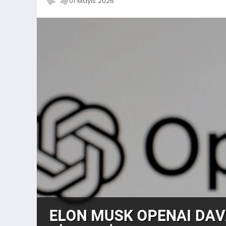
01 Mayıs 2026