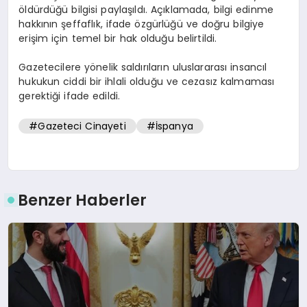
öldürdüğü bilgisi paylaşıldı. Açıklamada, bilgi edinme
hakkının şeffaflık, ifade özgürlüğü ve doğru bilgiye
erişim için temel bir hak olduğu belirtildi.
Gazetecilere yönelik saldırıların uluslararası insancıl
hukukun ciddi bir ihlali olduğu ve cezasız kalmaması
gerektiği ifade edildi.
#Gazeteci Cinayeti
#İspanya
Benzer Haberler