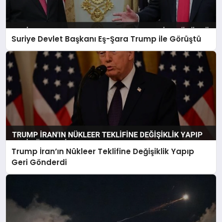
Suriye Devlet Başkanı Eş-Şara Trump ile Görüştü
Trump İran’ın Nükleer Teklifine Değişiklik Yapıp
Geri Gönderdi