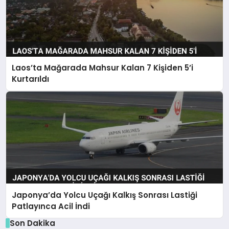
Laos’ta Mağarada Mahsur Kalan 7 Kişiden 5’i
Kurtarıldı
Japonya’da Yolcu Uçağı Kalkış Sonrası Lastiği
Patlayınca Acil İndi
Son Dakika