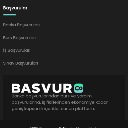
Başvurular
Banka Başvuruları
Burs Başvuruları
İş Başvuruları
Sınav Başvuruları
Banka başvurularından burs ve yardım
başvurularına, iş fikirlerinden ekonomiye kadar
geniş kapsamlı içerikler sunan platform.