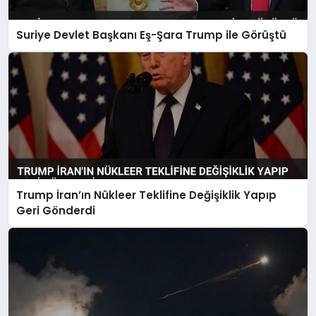
Suriye Devlet Başkanı Eş-Şara Trump ile Görüştü
Trump İran’ın Nükleer Teklifine Değişiklik Yapıp
Geri Gönderdi