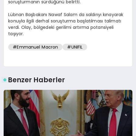
soruşturmanın sürdüğünü belirtti.
Lübnan Başbakanı Nawaf Salam da saldırıyı kınayarak
konuyla ilgili derhal soruşturma başlatılması talimatı
verdi. Olay, bölgedeki gerilimi artırma potansiyeli
taşıyor.
#Emmanuel Macron
#UNIFIL
Benzer Haberler