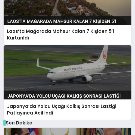
Laos’ta Mağarada Mahsur Kalan 7 Kişiden 5’i
Kurtarıldı
Japonya’da Yolcu Uçağı Kalkış Sonrası Lastiği
Patlayınca Acil İndi
Son Dakika