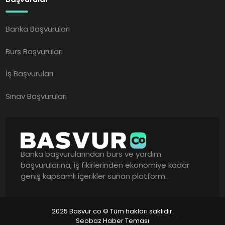
Banka Başvuruları
Burs Başvuruları
İş Başvuruları
Sınav Başvuruları
Banka başvurularından burs ve yardım
başvurularına, iş fikirlerinden ekonomiye kadar
geniş kapsamlı içerikler sunan platform.
2025 Basvur.co © Tüm hakları saklıdır.
Seobaz Haber Teması