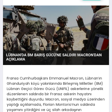
Fransa Cumhurbaşkanı Emmanuel Macron, Lübnan’ın
Ghanduriyah köyü yakınlarında Birleşmiş Milletler (BM)
Lübnan Geçici Görev Gücü (UNIFIL) askerlerine yönelik
düzenlenen saldırıda bir Fransız askerin hayatını
kaybettiğini duyurdu. Macron, sosyal medya üzerinden
yaptığı açıklamada, Florian Montorio’nun saldırıda
yaşamını yitirdiğini ve üç silah arkadaşının