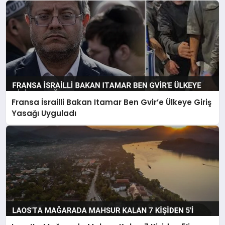
Fransa İsrailli Bakan Itamar Ben Gvir’e Ülkeye Giriş
Yasağı Uyguladı