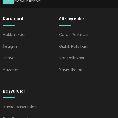
başvurularına...
Kurumsal
Sözleşmeler
Hakkımızda
Çerez Politikası
İletişim
Gizlilik Politikası
Künye
Veri Politikası
Yazarlar
Yayın İlkeleri
Başvurular
Banka Başvuruları