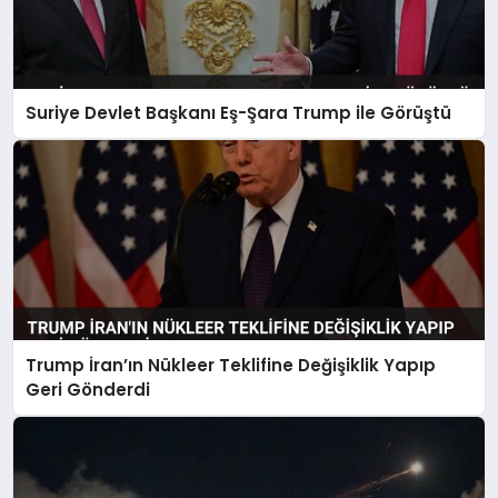
Suriye Devlet Başkanı Eş-Şara Trump ile Görüştü
Trump İran’ın Nükleer Teklifine Değişiklik Yapıp
Geri Gönderdi