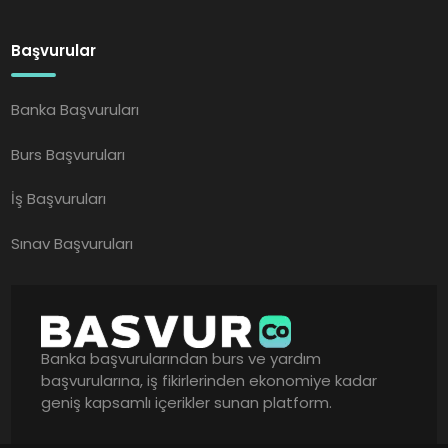
Başvurular
Banka Başvuruları
Burs Başvuruları
İş Başvuruları
Sınav Başvuruları
Banka başvurularından burs ve yardım
başvurularına, iş fikirlerinden ekonomiye kadar
geniş kapsamlı içerikler sunan platform.