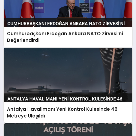
Cumhurbaşkanı Erdoğan Ankara NATO Zirvesi’ni
Değerlendirdi
Antalya Havalimanı Yeni Kontrol Kulesinde 46
Metreye Ulaşıldı