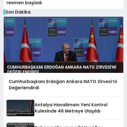
resmen başladı
Son Dakika
Cumhurbaşkanı Erdoğan Ankara NATO Zirvesi’ni
Değerlendirdi
Antalya Havalimanı Yeni Kontrol
Kulesinde 46 Metreye Ulaşıldı