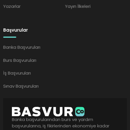
Yazarlar
Yayın İlkeleri
Başvurular
Banka Başvuruları
Burs Başvuruları
İş Başvuruları
Sınav Başvuruları
Banka başvurularından burs ve yardım
başvurularına, iş fikirlerinden ekonomiye kadar