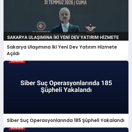
Sakarya Ulaşımına İki Yeni Dev Yatırım Hizmete
Açıldı
Siber Suç Operasyonlarında 185 Şüpheli Yakalandı