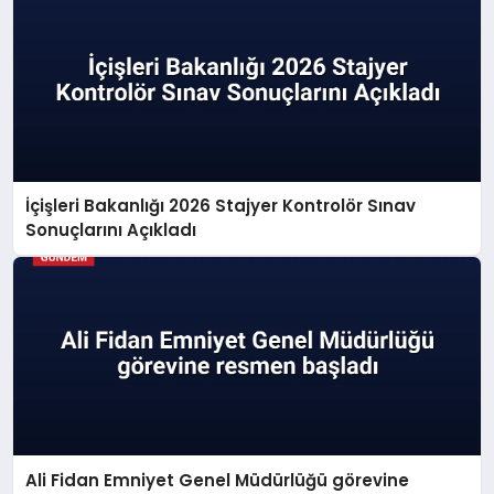
İçişleri Bakanlığı 2026 Stajyer Kontrolör Sınav
Sonuçlarını Açıkladı
Ali Fidan Emniyet Genel Müdürlüğü görevine