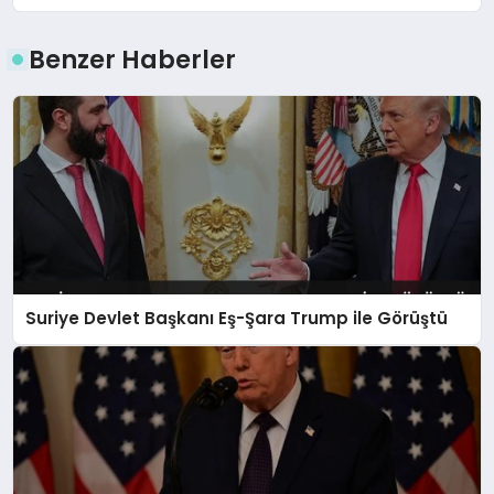
Benzer Haberler
Suriye Devlet Başkanı Eş-Şara Trump ile Görüştü