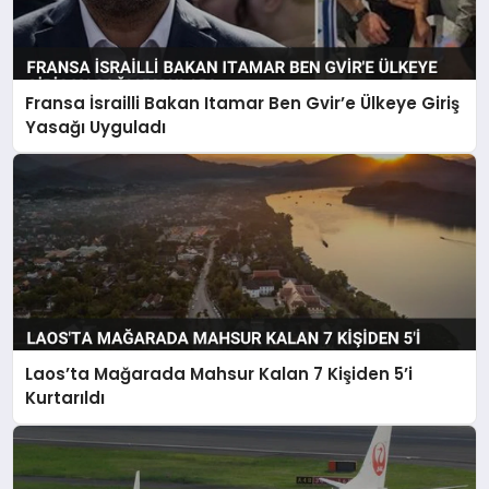
Fransa İsrailli Bakan Itamar Ben Gvir’e Ülkeye Giriş
Yasağı Uyguladı
Laos’ta Mağarada Mahsur Kalan 7 Kişiden 5’i
Kurtarıldı