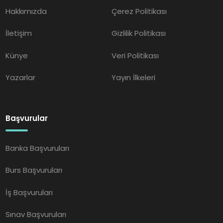
Hakkımızda
Çerez Politikası
İletişim
Gizlilik Politikası
Künye
Veri Politikası
Yazarlar
Yayın İlkeleri
Başvurular
Banka Başvuruları
Burs Başvuruları
İş Başvuruları
Sınav Başvuruları