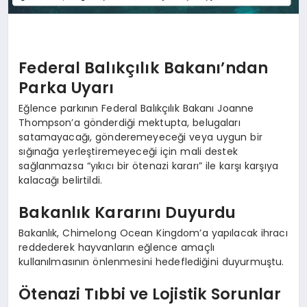
Federal Balıkçılık Bakanı’ndan
Parka Uyarı
Eğlence parkının Federal Balıkçılık Bakanı Joanne
Thompson’a gönderdiği mektupta, belugaları
satamayacağı, gönderemeyeceği veya uygun bir
sığınağa yerleştiremeyeceği için mali destek
sağlanmazsa “yıkıcı bir ötenazi kararı” ile karşı karşıya
kalacağı belirtildi.
Bakanlık Kararını Duyurdu
Bakanlık, Chimelong Ocean Kingdom’a yapılacak ihracı
reddederek hayvanların eğlence amaçlı
kullanılmasının önlenmesini hedeflediğini duyurmuştu.
Ötenazi Tıbbi ve Lojistik Sorunlar