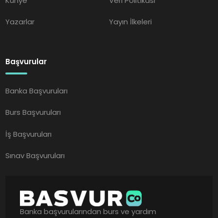
Künye
Veri Politikası
Yazarlar
Yayın İlkeleri
Başvurular
Banka Başvuruları
Burs Başvuruları
İş Başvuruları
Sınav Başvuruları
Banka başvurularından burs ve yardım