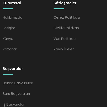
Kurumsal
Sözleşmeler
Hakkımızda
Çerez Politikası
İletişim
Gizlilik Politikası
Künye
Veri Politikası
Yazarlar
Yayın İlkeleri
Başvurular
Banka Başvuruları
Burs Başvuruları
İş Başvuruları