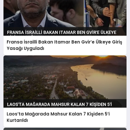
Fransa İsrailli Bakan Itamar Ben Gvir’e Ülkeye Giriş
Yasağı Uyguladı
Laos’ta Mağarada Mahsur Kalan 7 Kişiden 5’i
Kurtarıldı