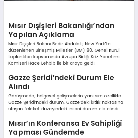
Mısır Dışişleri Bakanlığı’ndan
Yapılan Açıklama
Mısır Dışişleri Bakanı Bedir Abdülati, New York’ta
düzenlenen Birleşmiş Milletler (BM) 80. Genel Kurul
toplantıları kapsamında Avrupa Birliği Kriz Yönetimi
Komiseri Hace Lehbib ile bir araya geldi.
Gazze Şeridi’ndeki Durum Ele
Alındı
Görüşmede, bölgesel gelişmelerin yanı sıra özellikle
Gazze Şeridi’ndeki durum, Gazze’deki kıtlık noktasına
ulaşan felaket düzeyindeki insani durum ele alındı.
Mısır’ın Konferansa Ev Sahipliği
Yapması Gündemde