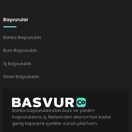
Başvurular
Banka Başvuruları
Burs Başvuruları
İş Başvuruları
Sınav Başvuruları
Banka başvurularından burs ve yardım
başvurularına, iş fikirlerinden ekonomiye kadar
geniş kapsamlı içerikler sunan platform.