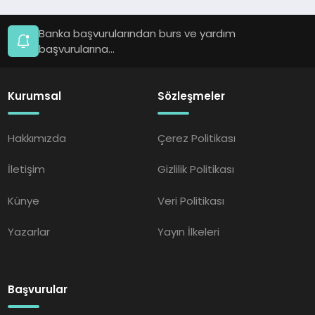
Banka başvurularından burs ve yardım
başvurularına...
Kurumsal
Sözleşmeler
Hakkımızda
Çerez Politikası
İletişim
Gizlilik Politikası
Künye
Veri Politikası
Yazarlar
Yayın İlkeleri
Başvurular