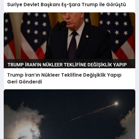
Suriye Devlet Başkanı Eş-Şara Trump ile Görüştü
Trump İran’ın Nükleer Teklifine Değişiklik Yapıp
Geri Gönderdi