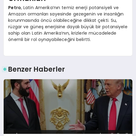
Petro
, Latin Amerika’nın temiz enerji potansiyeli ve
Amazon ormanları sayesinde gezegenin ve insanlığın
korunmasında öncü olabileceğine dikkat çekti. Su,
rüzgar ve güneş enerjisine dayalı büyük bir potansiyele
sahip olan Latin Amerika’nın, krizlerle mücadelede
önemli bir rol oynayabileceğini belirtti.
Benzer Haberler