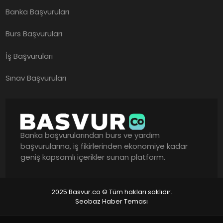
Banka Başvuruları
Burs Başvuruları
İş Başvuruları
Sınav Başvuruları
Banka başvurularından burs ve yardım
başvurularına, iş fikirlerinden ekonomiye kadar
geniş kapsamlı içerikler sunan platform.
2025 Basvur.co © Tüm hakları saklıdır.
Seobaz Haber Teması