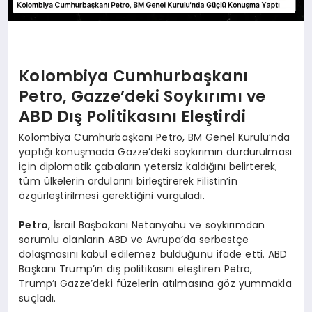
Kolombiya Cumhurbaşkanı
Petro, Gazze’deki Soykırımı ve
ABD Dış Politikasını Eleştirdi
Kolombiya Cumhurbaşkanı Petro, BM Genel Kurulu’nda
yaptığı konuşmada Gazze’deki soykırımın durdurulması
için diplomatik çabaların yetersiz kaldığını belirterek,
tüm ülkelerin ordularını birleştirerek Filistin’in
özgürleştirilmesi gerektiğini vurguladı.
Petro
, İsrail Başbakanı Netanyahu ve soykırımdan
sorumlu olanların ABD ve Avrupa’da serbestçe
dolaşmasını kabul edilemez bulduğunu ifade etti. ABD
Başkanı Trump’ın dış politikasını eleştiren Petro,
Trump’ı Gazze’deki füzelerin atılmasına göz yummakla
suçladı.