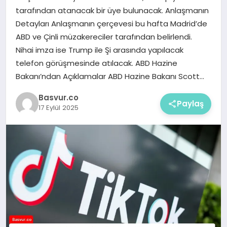
tarafından atanacak bir üye bulunacak. Anlaşmanın
Detayları Anlaşmanın çerçevesi bu hafta Madrid’de
ABD ve Çinli müzakereciler tarafından belirlendi.
Nihai imza ise Trump ile Şi arasında yapılacak
telefon görüşmesinde atılacak. ABD Hazine
Bakanı’ndan Açıklamalar ABD Hazine Bakanı Scott…
Basvur.co
Paylaş
17 Eylül 2025