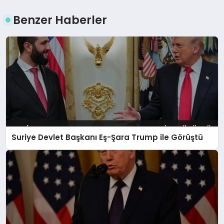
Benzer Haberler
Suriye Devlet Başkanı Eş-Şara Trump ile Görüştü