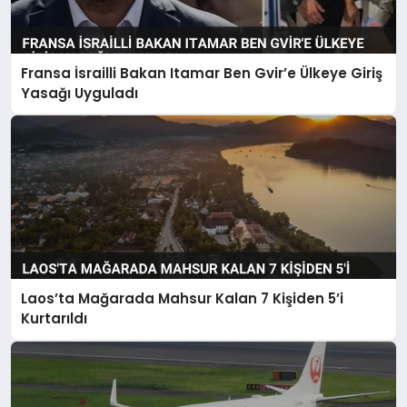
Fransa İsrailli Bakan Itamar Ben Gvir’e Ülkeye Giriş
Yasağı Uyguladı
Laos’ta Mağarada Mahsur Kalan 7 Kişiden 5’i
Kurtarıldı