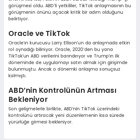
görüşmesi oldu. ABD’li yetkililer, TikTok anlaşmasının bu
görüşmenin önünü açacak kritik bir adım olduğunu
belirtiyor.
Oracle ve TikTok
Oracle’ın kurucusu Larry Ellison’un da anlaşmada etkin
rol oynadığı biliniyor. Oracle, 2020’den bu yana
TikTok’un ABD verilerini barındırıyor ve Trump’ın ilk
döneminde de uygulamayı satın almak için girişimde
bulunmuştu. Ancak o dönemki anlaşma sonuçsuz
kalmıştı.
ABD’nin Kontrolünün Artması
Bekleniyor
Son gelişmelerle birlikte, ABD’nin TikTok üzerindeki
kontrolünü artıracak yeni düzenlemenin kısa sürede
yürürlüğe girmesi bekleniyor.