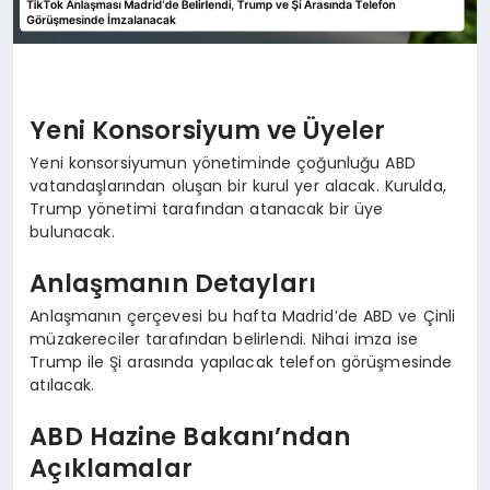
Yeni Konsorsiyum ve Üyeler
Yeni konsorsiyumun yönetiminde çoğunluğu ABD
vatandaşlarından oluşan bir kurul yer alacak. Kurulda,
Trump yönetimi tarafından atanacak bir üye
bulunacak.
Anlaşmanın Detayları
Anlaşmanın çerçevesi bu hafta Madrid’de ABD ve Çinli
müzakereciler tarafından belirlendi. Nihai imza ise
Trump ile Şi arasında yapılacak telefon görüşmesinde
atılacak.
ABD Hazine Bakanı’ndan
Açıklamalar