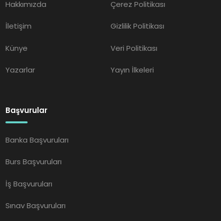
Hakkımızda
Çerez Politikası
İletişim
Gizlilik Politikası
Künye
Veri Politikası
Yazarlar
Yayın İlkeleri
Başvurular
Banka Başvuruları
Burs Başvuruları
İş Başvuruları
Sınav Başvuruları