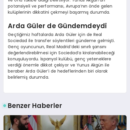
potansiyeli ve performansı, Avrupa’nın önde gelen
kulüplerinin dikkatini çekmeyi başarmış durumda.
Arda Güler de Gündemdeydi
Geçtiğimiz haftalarda Arda Güler için de Real
Sociedad ile transfer söylentileri gündeme gelmişti.
Genç oyuncunun, Real Madrid’deki sınırlı şansını
değerlendirebilmesi için Sociedad’a kiralanabileceği
konuşuluyordu. İspanyol kulübü, genç yeteneklere
verdiği önemle dikkat çekiyor ve Yunus Akgün ile
beraber Arda Güler’i de hedeflerinden biri olarak
belirlemiş durumda.
Benzer Haberler