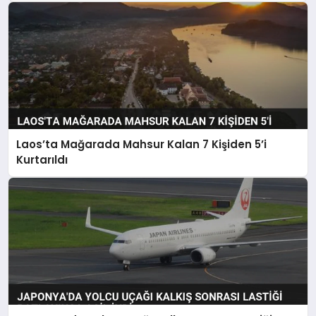
Laos’ta Mağarada Mahsur Kalan 7 Kişiden 5’i
Kurtarıldı