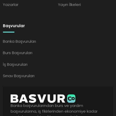
Yazarlar
Yayın İlkeleri
Başvurular
Banka Başvuruları
Burs Başvuruları
İş Başvuruları
Sınav Başvuruları
Banka başvurularından burs ve yardım
başvurularına, iş fikirlerinden ekonomiye kadar