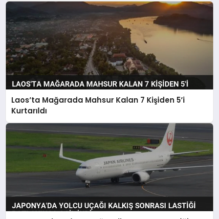
Laos’ta Mağarada Mahsur Kalan 7 Kişiden 5’i
Kurtarıldı