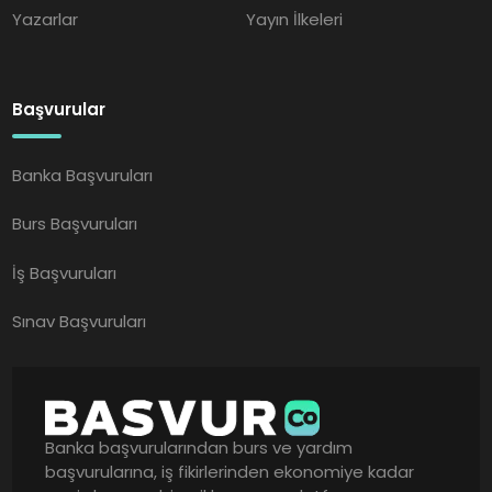
Yazarlar
Yayın İlkeleri
Başvurular
Banka Başvuruları
Burs Başvuruları
İş Başvuruları
Sınav Başvuruları
Banka başvurularından burs ve yardım
başvurularına, iş fikirlerinden ekonomiye kadar