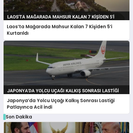
Laos’ta Mağarada Mahsur Kalan 7 Kişiden 5’i
Kurtarıldı
Japonya’da Yolcu Uçağı Kalkış Sonrası Lastiği
Patlayınca Acil İndi
Son Dakika