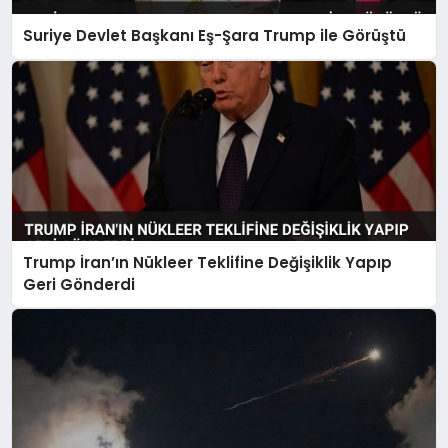
Suriye Devlet Başkanı Eş-Şara Trump ile Görüştü
Trump İran’ın Nükleer Teklifine Değişiklik Yapıp
Geri Gönderdi