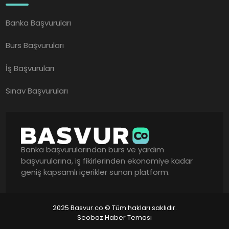
Banka Başvuruları
Burs Başvuruları
İş Başvuruları
Sınav Başvuruları
Banka başvurularından burs ve yardım
başvurularına, iş fikirlerinden ekonomiye kadar
geniş kapsamlı içerikler sunan platform.
2025 Basvur.co © Tüm hakları saklıdır.
Seobaz Haber Teması