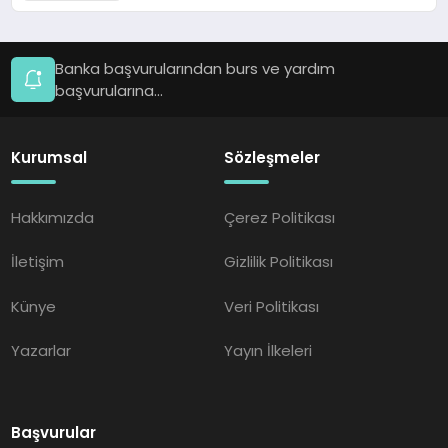
Banka başvurularından burs ve yardım
başvurularına...
Kurumsal
Sözleşmeler
Hakkımızda
Çerez Politikası
İletişim
Gizlilik Politikası
Künye
Veri Politikası
Yazarlar
Yayın İlkeleri
Başvurular