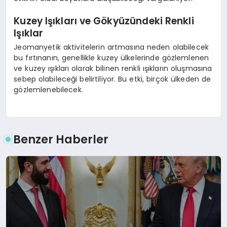
Kuzey Işıkları ve Gökyüzündeki Renkli
Işıklar
Jeomanyetik aktivitelerin artmasına neden olabilecek
bu fırtınanın, genellikle kuzey ülkelerinde gözlemlenen
ve kuzey ışıkları olarak bilinen renkli ışıkların oluşmasına
sebep olabileceği belirtiliyor. Bu etki, birçok ülkeden de
gözlemlenebilecek.
Benzer Haberler