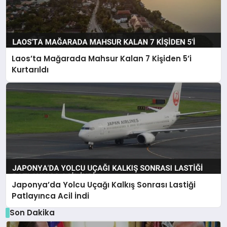
Laos’ta Mağarada Mahsur Kalan 7 Kişiden 5’i
Kurtarıldı
Japonya’da Yolcu Uçağı Kalkış Sonrası Lastiği
Patlayınca Acil İndi
Son Dakika