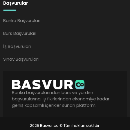
Başvurular
Banka Başvuruları
Burs Başvuruları
İş Başvuruları
Sınav Başvuruları
Banka başvurularından burs ve yardım
başvurularına, iş fikirlerinden ekonomiye kadar
geniş kapsamlı içerikler sunan platform.
2025 Basvur.co © Tüm hakları saklıdır.